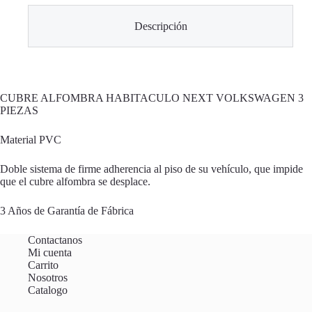
Descripción
CUBRE ALFOMBRA HABITACULO NEXT VOLKSWAGEN 3
PIEZAS
Material PVC
Doble sistema de firme adherencia al piso de su vehículo, que impide
que el cubre alfombra se desplace.
3 Años de Garantía de Fábrica
Contactanos
Mi cuenta
Carrito
Nosotros
Catalogo