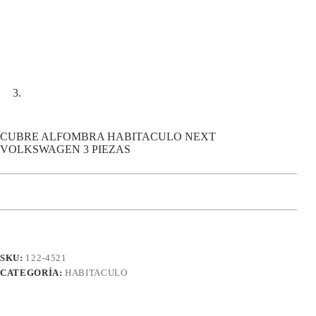
CUBRE ALFOMBRA HABITACULO NEXT
VOLKSWAGEN 3 PIEZAS
SKU:
122-4521
CATEGORÍA:
HABITACULO