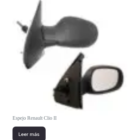
Espejo Renault Clio II
Leer más