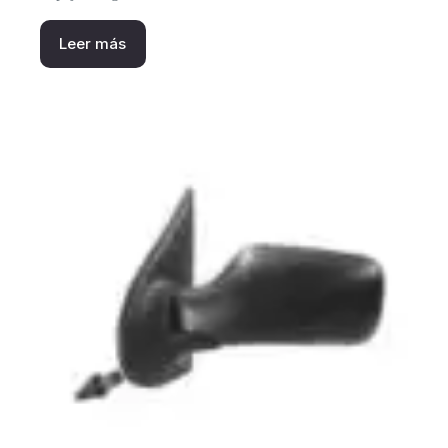
Leer más