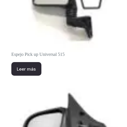
Espejo Pick up Universal 515
Leer más