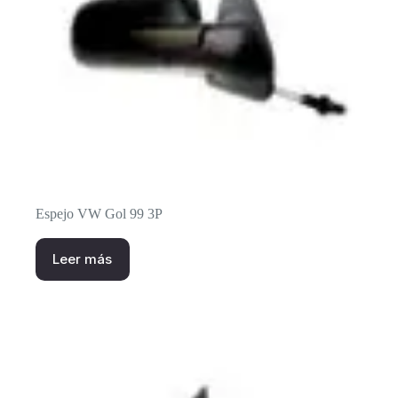
Espejo VW Gol 99 3P
Leer más