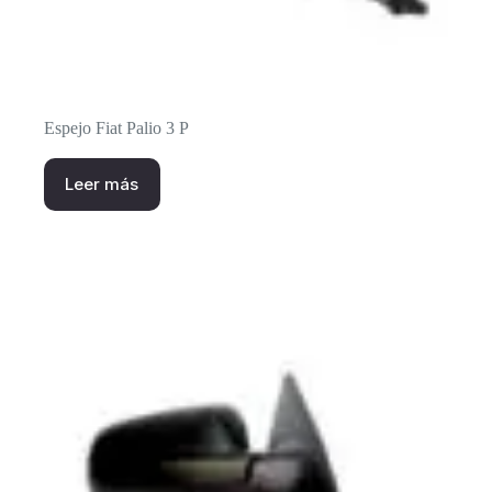
Espejo Fiat Palio 3 P
Leer más