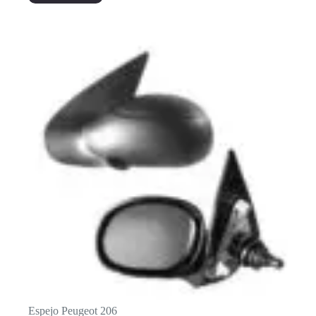
Espejo Peugeot 206