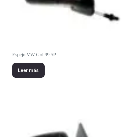
Espejo VW Gol 99 5P
Leer más