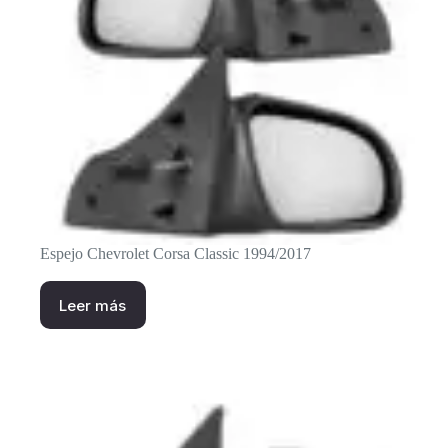
Espejo Chevrolet Corsa Classic 1994/2017
Leer más