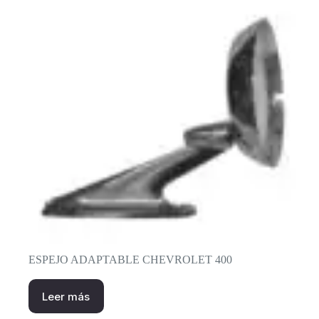
ESPEJO ADAPTABLE CHEVROLET 400
Leer más