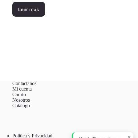
Leer más
Contactanos
Mi cuenta
Carrito
Nosotros
Catalogo
Politica y Privacidad
×