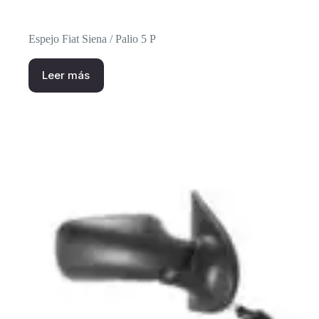
Espejo Fiat Siena / Palio 5 P
Leer más