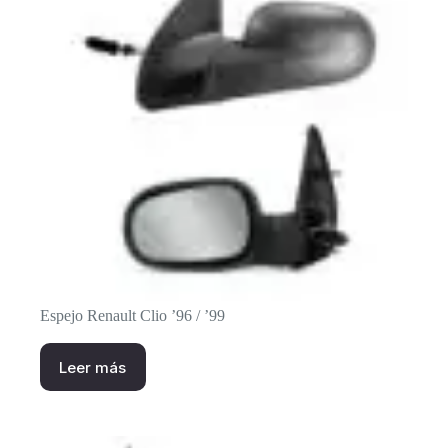
Espejo Renault Clio ’96 / ’99
Leer más