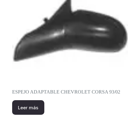
ESPEJO ADAPTABLE CHEVROLET CORSA 93/02
Leer más