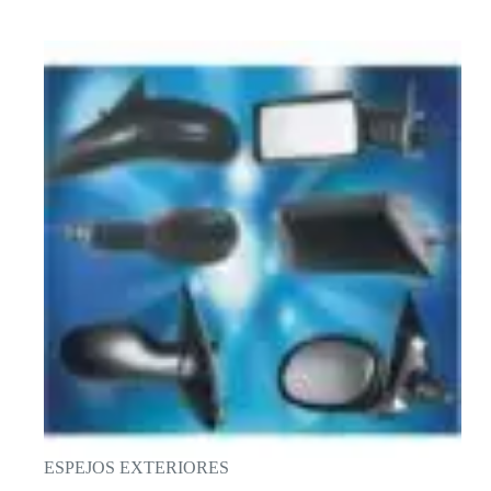
ESPEJOS EXTERIORES