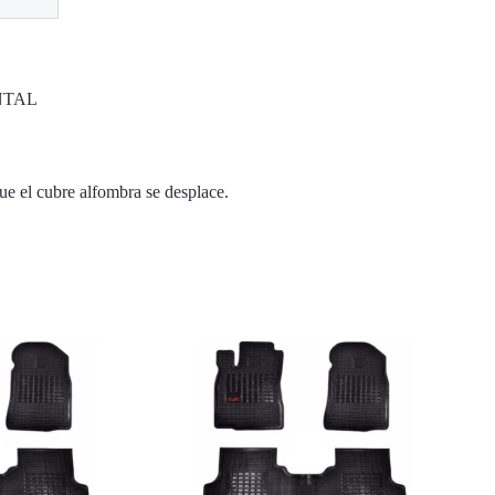
NTAL
ue el cubre alfombra se desplace.