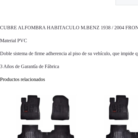
CUBRE ALFOMBRA HABITACULO M.BENZ 1938 / 2004 FRO
Material PVC
Doble sistema de firme adherencia al piso de su vehículo, que impide q
3 Años de Garantía de Fábrica
Productos relacionados