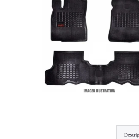
Descrip