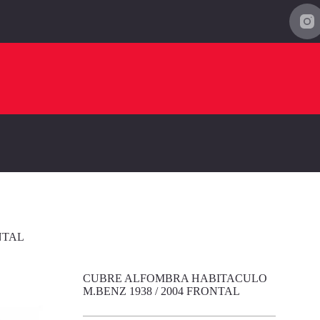
NTAL
CUBRE ALFOMBRA HABITACULO
M.BENZ 1938 / 2004 FRONTAL