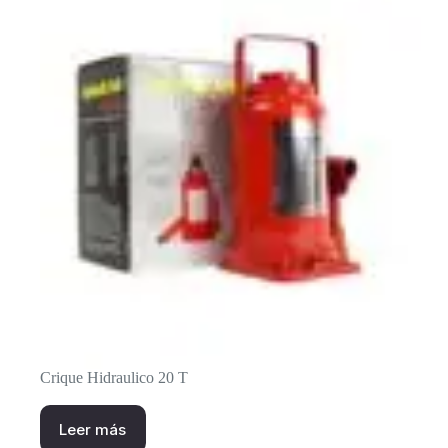
Crique Hidraulico 20 T
Leer más