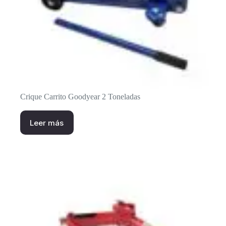
Crique Carrito Goodyear 2 Toneladas
Leer más