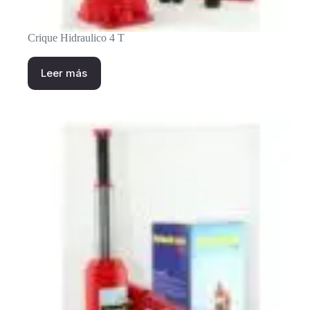
Crique Hidraulico 4 T
Leer más