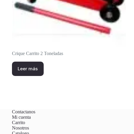
Crique Carrito 2 Toneladas
Leer más
Contactanos
Mi cuenta
Carrito
Nosotros
Catalogo