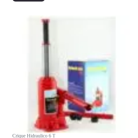
Crique Hidraulico 6 T