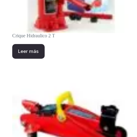
Crique Hidraulico 2 T
Leer más