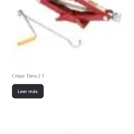
Crique Tijera 2 T
Leer más