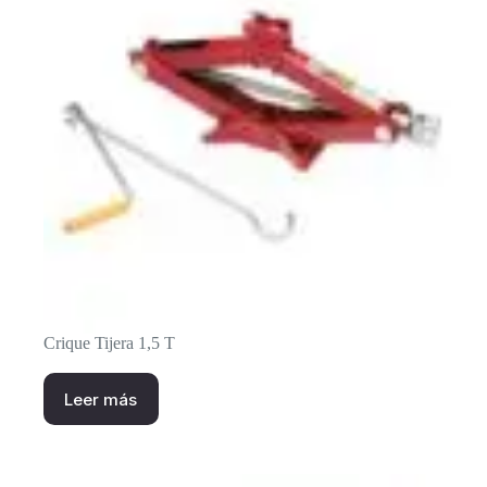
Crique Tijera 1,5 T
Leer más