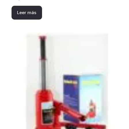
Leer más