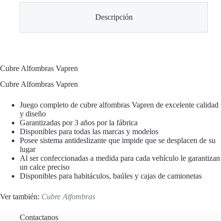
Descripción
Cubre Alfombras Vapren
Cubre Alfombras Vapren
Juego completo de cubre alfombras Vapren de excelente calidad
y diseño
Garantizadas por 3 años por la fábrica
Disponibles para todas las marcas y modelos
Posee sistema antideslizante que impide que se desplacen de su
lugar
Al ser confeccionadas a medida para cada vehículo le garantizan
un calce preciso
Disponibles para habitáculos, baúles y cajas de camionetas
Ver también:
Cubre Alfombras
Contactanos