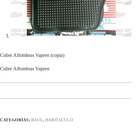
Cubre Alfombras Vapren (copia)
Cubre Alfombras Vapren
CATEGORÍAS:
BAUL
,
HABITACULO