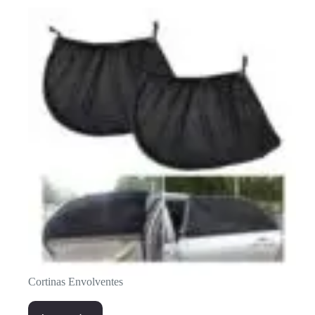
Cortinas Envolventes