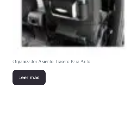
Organizador Asiento Trasero Para Auto
Leer más