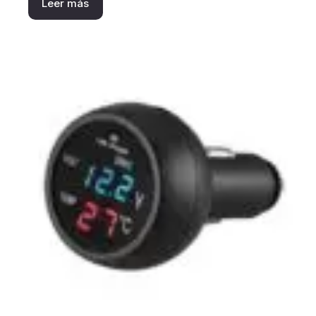
Leer más