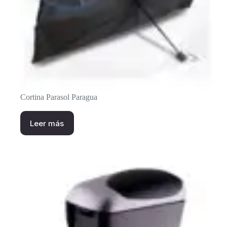
Cortina Parasol Paragua
Leer más