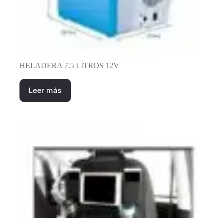
HELADERA 7.5 LITROS 12V
Leer más