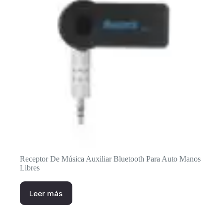
Receptor De Música Auxiliar Bluetooth Para Auto Manos
Libres
Leer más