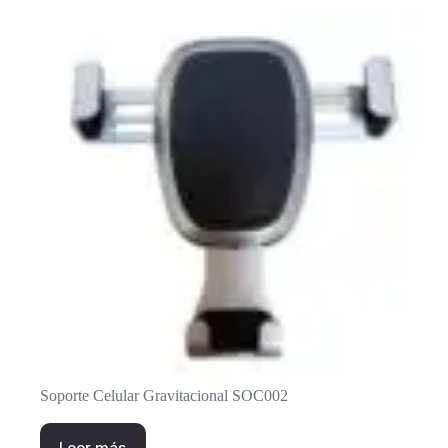
Soporte Celular Gravitacional SOC002
Leer más