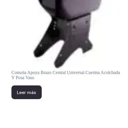
Consola Apoya Brazo Central Universal Cuerina Acolchada
Y Posa Vaso
Leer más