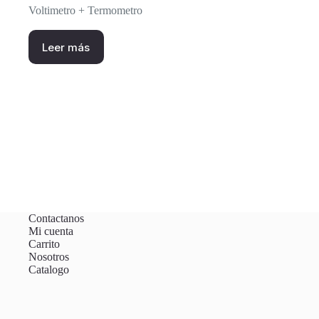
Voltimetro + Termometro
Leer más
Contactanos
Mi cuenta
Carrito
Nosotros
Catalogo