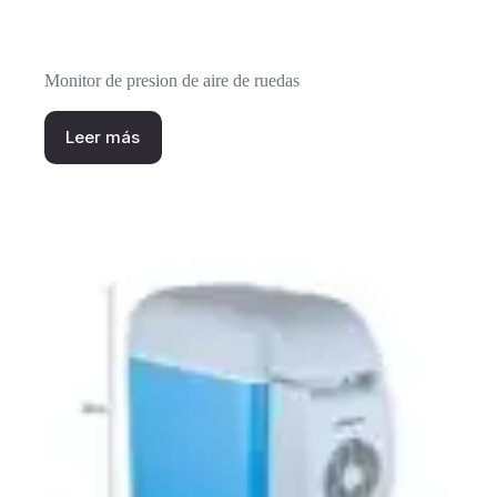
Monitor de presion de aire de ruedas
Leer más