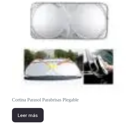
Cortina Parasol Parabrisas Plegable
Leer más