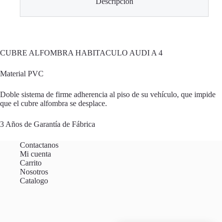
Descripción
CUBRE ALFOMBRA HABITACULO AUDI A 4
Material PVC
Doble sistema de firme adherencia al piso de su vehículo, que impide
que el cubre alfombra se desplace.
3 Años de Garantía de Fábrica
Contactanos
Mi cuenta
Carrito
Nosotros
Catalogo