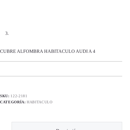
CUBRE ALFOMBRA HABITACULO AUDI A 4
SKU:
122-2181
CATEGORÍA:
HABITACULO