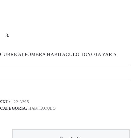
CUBRE ALFOMBRA HABITACULO TOYOTA YARIS
SKU:
122-3295
CATEGORÍA:
HABITACULO