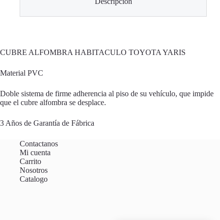
Descripción
CUBRE ALFOMBRA HABITACULO TOYOTA YARIS
Material PVC
Doble sistema de firme adherencia al piso de su vehículo, que impide
que el cubre alfombra se desplace.
3 Años de Garantía de Fábrica
Contactanos
Mi cuenta
Carrito
Nosotros
Catalogo