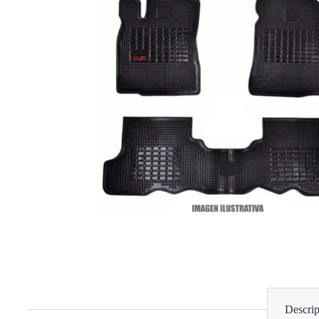
Descrip