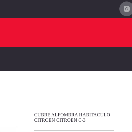
CUBRE ALFOMBRA HABITACULO
CITROEN CITROEN C-3