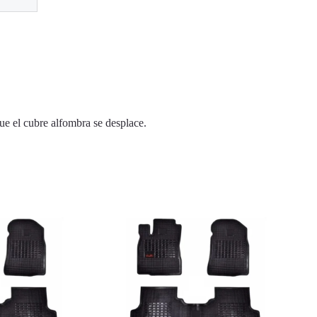
ue el cubre alfombra se desplace.