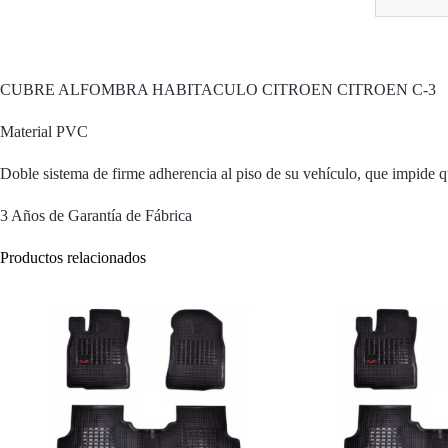
CUBRE ALFOMBRA HABITACULO CITROEN CITROEN C-3
Material PVC
Doble sistema de firme adherencia al piso de su vehículo, que impide q
3 Años de Garantía de Fábrica
Productos relacionados