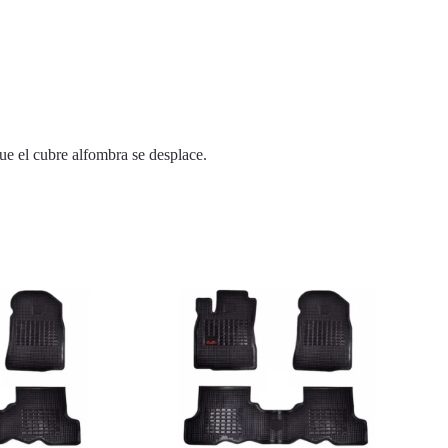
ue el cubre alfombra se desplace.