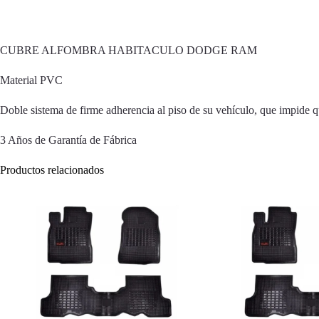
CUBRE ALFOMBRA HABITACULO DODGE RAM
Material PVC
Doble sistema de firme adherencia al piso de su vehículo, que impide q
3 Años de Garantía de Fábrica
Productos relacionados