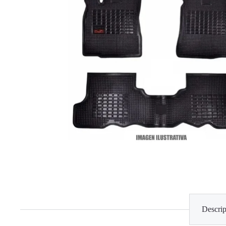
Descrip