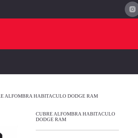
E ALFOMBRA HABITACULO DODGE RAM
CUBRE ALFOMBRA HABITACULO
DODGE RAM