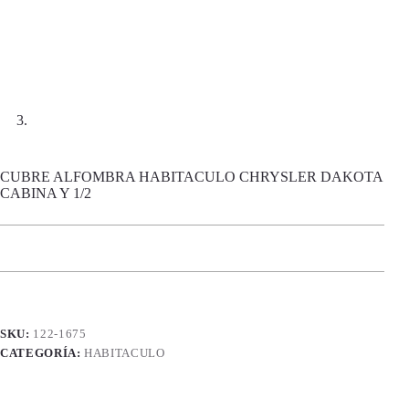
CUBRE ALFOMBRA HABITACULO CHRYSLER DAKOTA
CABINA Y 1/2
SKU:
122-1675
CATEGORÍA:
HABITACULO