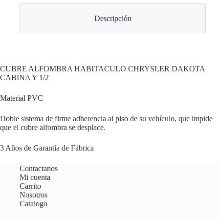
Descripción
CUBRE ALFOMBRA HABITACULO CHRYSLER DAKOTA
CABINA Y 1/2
Material PVC
Doble sistema de firme adherencia al piso de su vehículo, que impide
que el cubre alfombra se desplace.
3 Años de Garantía de Fábrica
Contactanos
Mi cuenta
Carrito
Nosotros
Catalogo