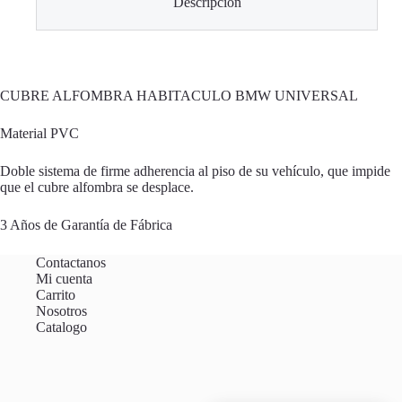
Descripción
CUBRE ALFOMBRA HABITACULO BMW UNIVERSAL
Material PVC
Doble sistema de firme adherencia al piso de su vehículo, que impide
que el cubre alfombra se desplace.
3 Años de Garantía de Fábrica
Contactanos
Mi cuenta
Carrito
Nosotros
Catalogo