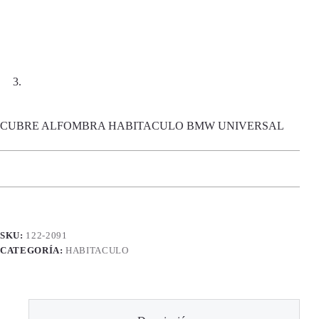
CUBRE ALFOMBRA HABITACULO BMW UNIVERSAL
SKU:
122-2091
CATEGORÍA:
HABITACULO