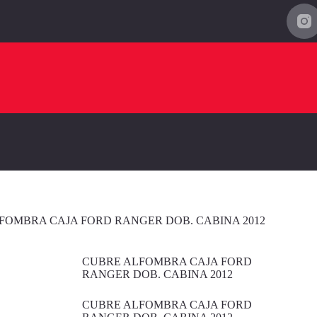
FOMBRA CAJA FORD RANGER DOB. CABINA 2012
CUBRE ALFOMBRA CAJA FORD
RANGER DOB. CABINA 2012
CUBRE ALFOMBRA CAJA FORD