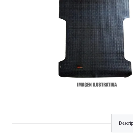
Descrip