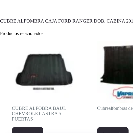
CUBRE ALFOMBRA CAJA FORD RANGER DOB. CABINA 201
Productos relacionados
CUBRE ALFOBRA BAUL
Cubrealfombras de
CHEVROLET ASTRA 5
PUERTAS