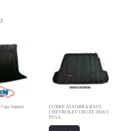
2
 Caja Vapren
CUBRE ALFOBRA BAUL
CHEVROLET CRUZE 2016 5
PTAS.