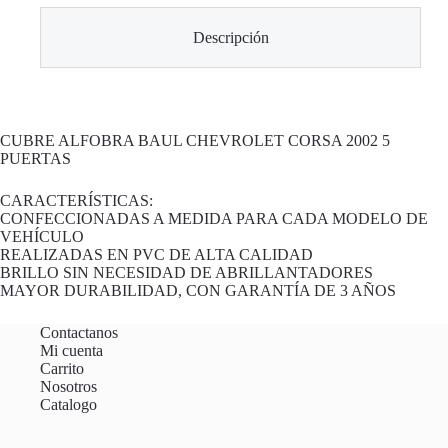
Descripción
CUBRE ALFOBRA BAUL CHEVROLET CORSA 2002 5
PUERTAS
CARACTERÍSTICAS:
CONFECCIONADAS A MEDIDA PARA CADA MODELO DE
VEHÍCULO
REALIZADAS EN PVC DE ALTA CALIDAD
BRILLO SIN NECESIDAD DE ABRILLANTADORES
MAYOR DURABILIDAD, CON GARANTÍA DE 3 AÑOS
Contactanos
Mi cuenta
Carrito
Nosotros
Catalogo