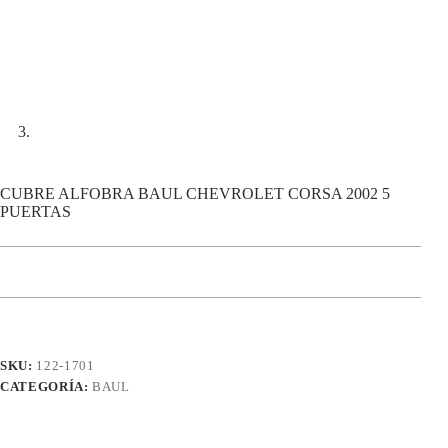
CUBRE ALFOBRA BAUL CHEVROLET CORSA 2002 5
PUERTAS
SKU:
122-1701
CATEGORÍA:
BAUL