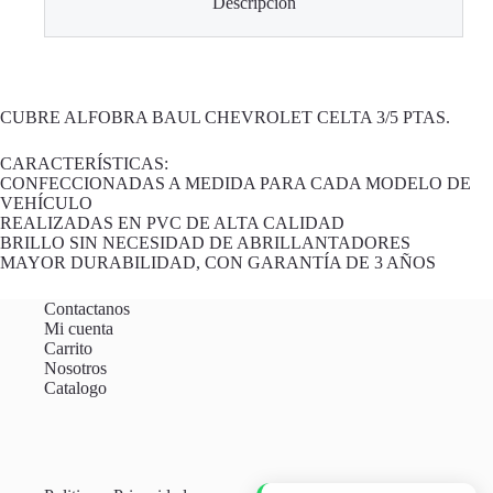
Descripción
CUBRE ALFOBRA BAUL CHEVROLET CELTA 3/5 PTAS.
CARACTERÍSTICAS:
CONFECCIONADAS A MEDIDA PARA CADA MODELO DE
VEHÍCULO
REALIZADAS EN PVC DE ALTA CALIDAD
BRILLO SIN NECESIDAD DE ABRILLANTADORES
MAYOR DURABILIDAD, CON GARANTÍA DE 3 AÑOS
Contactanos
Mi cuenta
Carrito
Nosotros
Catalogo