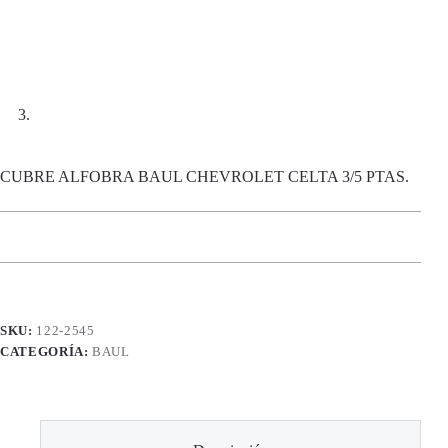
CUBRE ALFOBRA BAUL CHEVROLET CELTA 3/5 PTAS.
SKU:
122-2545
CATEGORÍA:
BAUL