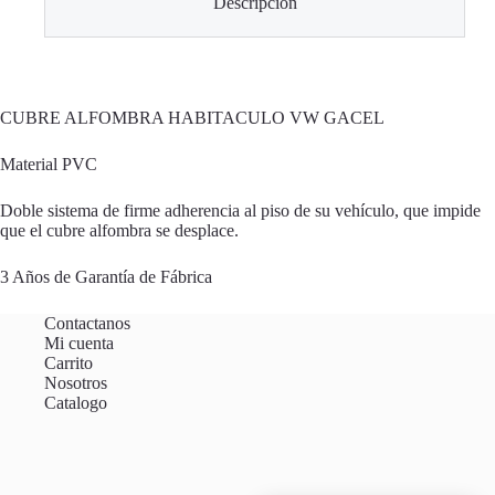
Descripción
CUBRE ALFOMBRA HABITACULO VW GACEL
Material PVC
Doble sistema de firme adherencia al piso de su vehículo, que impide
que el cubre alfombra se desplace.
3 Años de Garantía de Fábrica
Contactanos
Mi cuenta
Carrito
Nosotros
Catalogo