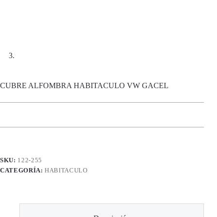
CUBRE ALFOMBRA HABITACULO VW GACEL
SKU:
122-255
CATEGORÍA:
HABITACULO