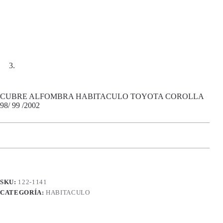
CUBRE ALFOMBRA HABITACULO TOYOTA COROLLA
98/ 99 /2002
SKU:
122-1141
CATEGORÍA:
HABITACULO