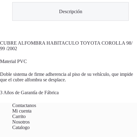
Descripción
CUBRE ALFOMBRA HABITACULO TOYOTA COROLLA 98/
99 /2002
Material PVC
Doble sistema de firme adherencia al piso de su vehículo, que impide
que el cubre alfombra se desplace.
3 Años de Garantía de Fábrica
Contactanos
Mi cuenta
Carrito
Nosotros
Catalogo