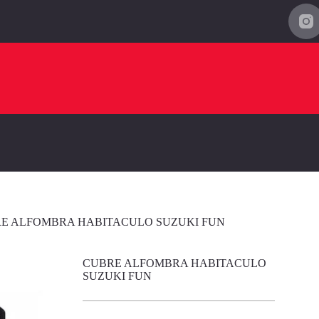
E ALFOMBRA HABITACULO SUZUKI FUN
CUBRE ALFOMBRA HABITACULO
SUZUKI FUN