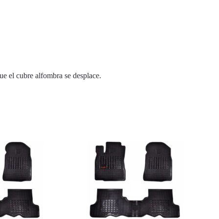
ue el cubre alfombra se desplace.