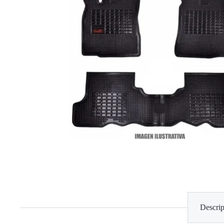
Descrip