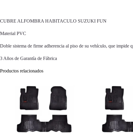
CUBRE ALFOMBRA HABITACULO SUZUKI FUN
Material PVC
Doble sistema de firme adherencia al piso de su vehículo, que impide q
3 Años de Garantía de Fábrica
Productos relacionados