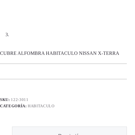
CUBRE ALFOMBRA HABITACULO NISSAN X-TERRA
SKU:
122-3011
CATEGORÍA:
HABITACULO