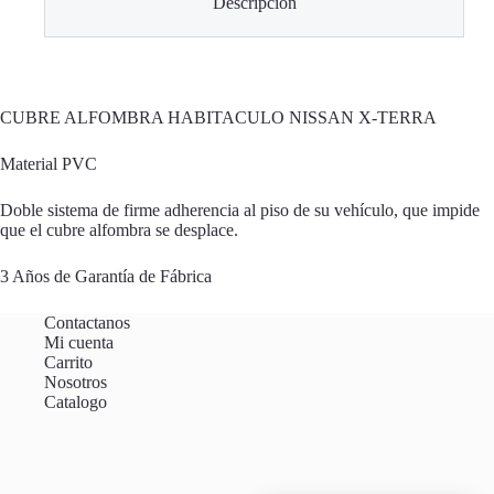
Descripción
CUBRE ALFOMBRA HABITACULO NISSAN X-TERRA
Material PVC
Doble sistema de firme adherencia al piso de su vehículo, que impide
que el cubre alfombra se desplace.
3 Años de Garantía de Fábrica
Contactanos
Mi cuenta
Carrito
Nosotros
Catalogo