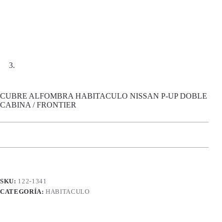
CUBRE ALFOMBRA HABITACULO NISSAN P-UP DOBLE
CABINA / FRONTIER
SKU:
122-1341
CATEGORÍA:
HABITACULO