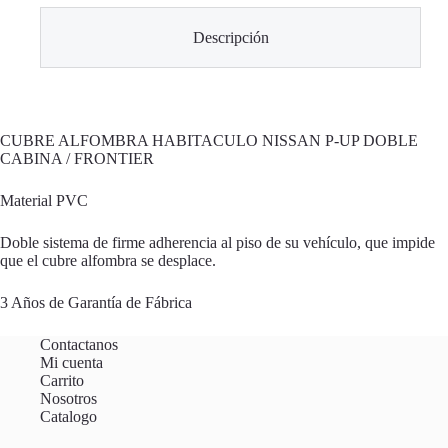
Descripción
CUBRE ALFOMBRA HABITACULO NISSAN P-UP DOBLE
CABINA / FRONTIER
Material PVC
Doble sistema de firme adherencia al piso de su vehículo, que impide
que el cubre alfombra se desplace.
3 Años de Garantía de Fábrica
Contactanos
Mi cuenta
Carrito
Nosotros
Catalogo