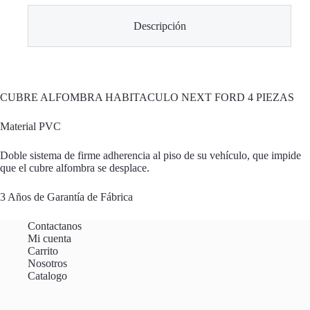
Descripción
CUBRE ALFOMBRA HABITACULO NEXT FORD 4 PIEZAS
Material PVC
Doble sistema de firme adherencia al piso de su vehículo, que impide
que el cubre alfombra se desplace.
3 Años de Garantía de Fábrica
Contactanos
Mi cuenta
Carrito
Nosotros
Catalogo