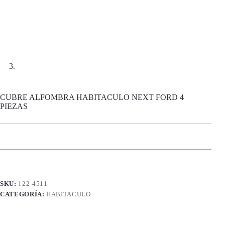
CUBRE ALFOMBRA HABITACULO NEXT FORD 4
PIEZAS
SKU:
122-4511
CATEGORÍA:
HABITACULO