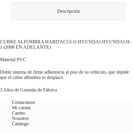
Descripción
CUBRE ALFOMBRA HABITACULO HYUNDAI HYUNDAI H-
1 (2008 EN ADELANTE)
Material PVC
Doble sistema de firme adherencia al piso de su vehículo, que impide
que el cubre alfombra se desplace.
3 Años de Garantía de Fábrica
Contactanos
Mi cuenta
Carrito
Nosotros
Catalogo