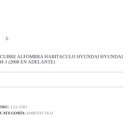
CUBRE ALFOMBRA HABITACULO HYUNDAI HYUNDAI
H-1 (2008 EN ADELANTE)
SKU:
122-2581
CATEGORÍA:
HABITACULO