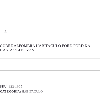
CUBRE ALFOMBRA HABITACULO FORD FORD KA
HASTA 99 4 PIEZAS
SKU:
122-1005
CATEGORÍA:
HABITACULO