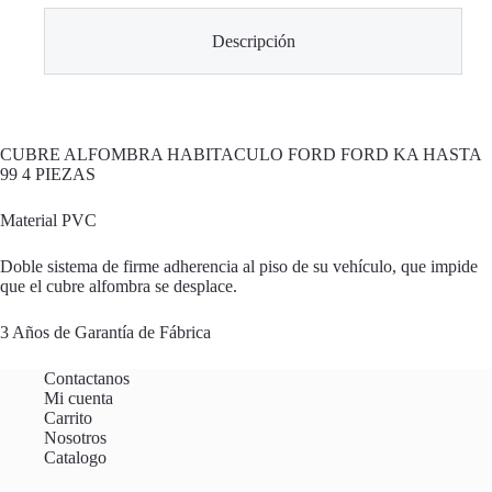
Descripción
CUBRE ALFOMBRA HABITACULO FORD FORD KA HASTA
99 4 PIEZAS
Material PVC
Doble sistema de firme adherencia al piso de su vehículo, que impide
que el cubre alfombra se desplace.
3 Años de Garantía de Fábrica
Contactanos
Mi cuenta
Carrito
Nosotros
Catalogo