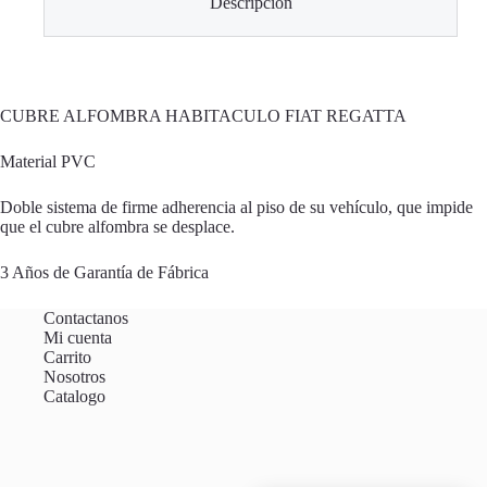
Descripción
CUBRE ALFOMBRA HABITACULO FIAT REGATTA
Material PVC
Doble sistema de firme adherencia al piso de su vehículo, que impide
que el cubre alfombra se desplace.
3 Años de Garantía de Fábrica
Contactanos
Mi cuenta
Carrito
Nosotros
Catalogo