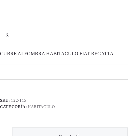
CUBRE ALFOMBRA HABITACULO FIAT REGATTA
SKU:
122-115
CATEGORÍA:
HABITACULO