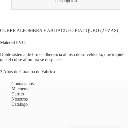
Descripción
CUBRE ALFOMBRA HABITACULO FIAT QUBO (2 PZAS)
Material PVC
Doble sistema de firme adherencia al piso de su vehículo, que impide
que el cubre alfombra se desplace.
3 Años de Garantía de Fábrica
Contactanos
Mi cuenta
Carrito
Nosotros
Catalogo