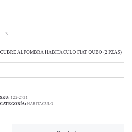
CUBRE ALFOMBRA HABITACULO FIAT QUBO (2 PZAS)
SKU:
122-2731
CATEGORÍA:
HABITACULO