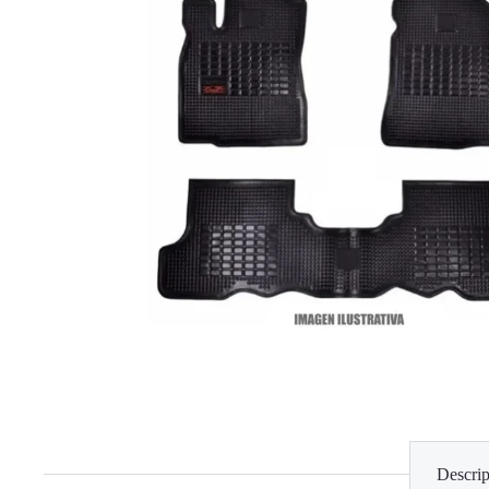
Descrip