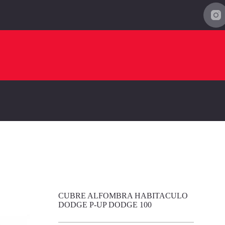
CUBRE ALFOMBRA HABITACULO
DODGE P-UP DODGE 100