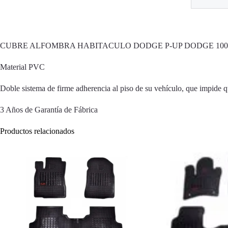
CUBRE ALFOMBRA HABITACULO DODGE P-UP DODGE 100
Material PVC
Doble sistema de firme adherencia al piso de su vehículo, que impide q
3 Años de Garantía de Fábrica
Productos relacionados