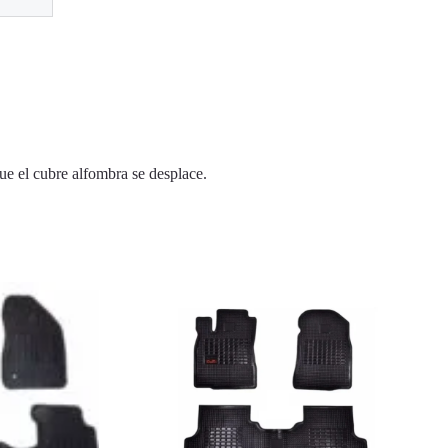
ue el cubre alfombra se desplace.