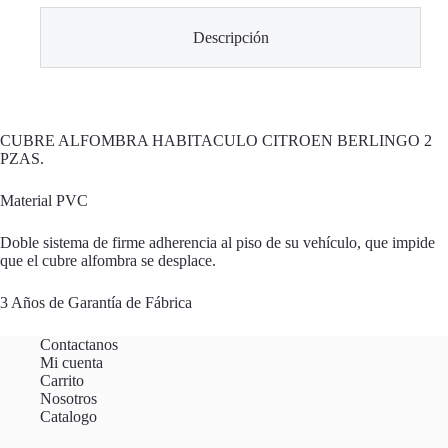
Descripción
CUBRE ALFOMBRA HABITACULO CITROEN BERLINGO 2
PZAS.
Material PVC
Doble sistema de firme adherencia al piso de su vehículo, que impide
que el cubre alfombra se desplace.
3 Años de Garantía de Fábrica
Contactanos
Mi cuenta
Carrito
Nosotros
Catalogo