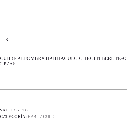
CUBRE ALFOMBRA HABITACULO CITROEN BERLINGO
2 PZAS.
SKU:
122-1435
CATEGORÍA:
HABITACULO