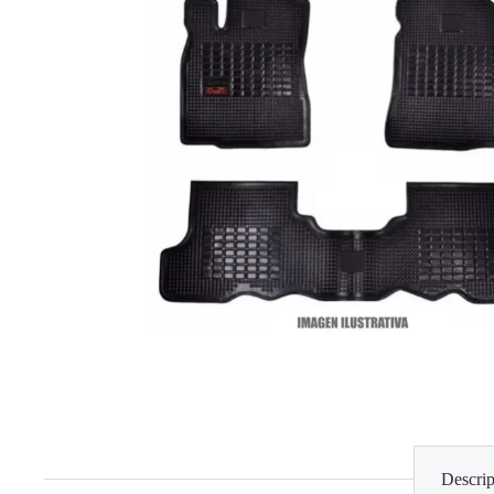
Descrip