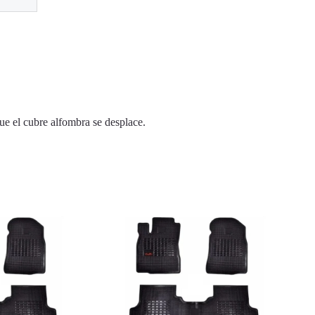
ue el cubre alfombra se desplace.