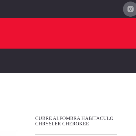
CUBRE ALFOMBRA HABITACULO
CHRYSLER CHEROKEE