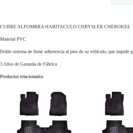
CUBRE ALFOMBRA HABITACULO CHRYSLER CHEROKEE
Material PVC
Doble sistema de firme adherencia al piso de su vehículo, que impide q
3 Años de Garantía de Fábrica
Productos relacionados