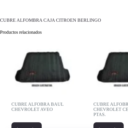
CUBRE ALFOMBRA CAJA CITROEN BERLINGO
Productos relacionados
CUBRE ALFOBRA BAUL
CUBRE ALFOB
CHEVROLET AVEO
CHEVROLET CEL
PTAS.