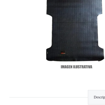
Descrip