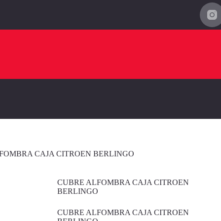
FOMBRA CAJA CITROEN BERLINGO
CUBRE ALFOMBRA CAJA CITROEN
BERLINGO
CUBRE ALFOMBRA CAJA CITROEN