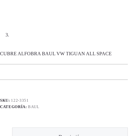
CUBRE ALFOBRA BAUL VW TIGUAN ALL SPACE
SKU:
122-3351
CATEGORÍA:
BAUL