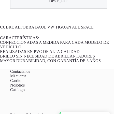
Descripción
CUBRE ALFOBRA BAUL VW TIGUAN ALL SPACE
CARACTERÍSTICAS:
CONFECCIONADAS A MEDIDA PARA CADA MODELO DE
VEHÍCULO
REALIZADAS EN PVC DE ALTA CALIDAD
BRILLO SIN NECESIDAD DE ABRILLANTADORES
MAYOR DURABILIDAD, CON GARANTÍA DE 3 AÑOS
Contactanos
Mi cuenta
Carrito
Nosotros
Catalogo