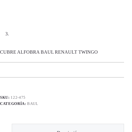
CUBRE ALFOBRA BAUL RENAULT TWINGO
SKU:
122-475
CATEGORÍA:
BAUL