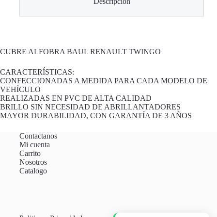
Descripción
CUBRE ALFOBRA BAUL RENAULT TWINGO
CARACTERÍSTICAS:
CONFECCIONADAS A MEDIDA PARA CADA MODELO DE
VEHÍCULO
REALIZADAS EN PVC DE ALTA CALIDAD
BRILLO SIN NECESIDAD DE ABRILLANTADORES
MAYOR DURABILIDAD, CON GARANTÍA DE 3 AÑOS
Contactanos
Mi cuenta
Carrito
Nosotros
Catalogo