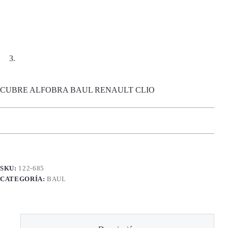
CUBRE ALFOBRA BAUL RENAULT CLIO
SKU:
122-685
CATEGORÍA:
BAUL