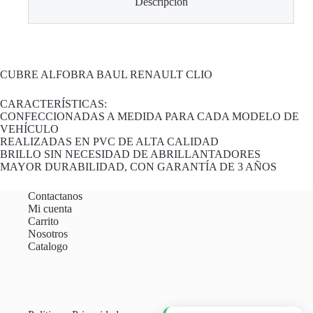
Descripción
CUBRE ALFOBRA BAUL RENAULT CLIO
CARACTERÍSTICAS:
CONFECCIONADAS A MEDIDA PARA CADA MODELO DE
VEHÍCULO
REALIZADAS EN PVC DE ALTA CALIDAD
BRILLO SIN NECESIDAD DE ABRILLANTADORES
MAYOR DURABILIDAD, CON GARANTÍA DE 3 AÑOS
Contactanos
Mi cuenta
Carrito
Nosotros
Catalogo