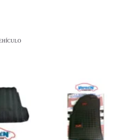
EHÍCULO