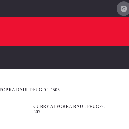
FOBRA BAUL PEUGEOT 505
CUBRE ALFOBRA BAUL PEUGEOT
505