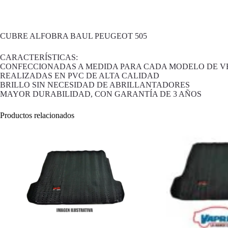
CUBRE ALFOBRA BAUL PEUGEOT 505
CARACTERÍSTICAS:
CONFECCIONADAS A MEDIDA PARA CADA MODELO DE V
REALIZADAS EN PVC DE ALTA CALIDAD
BRILLO SIN NECESIDAD DE ABRILLANTADORES
MAYOR DURABILIDAD, CON GARANTÍA DE 3 AÑOS
Productos relacionados