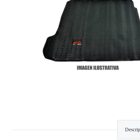
Descrip