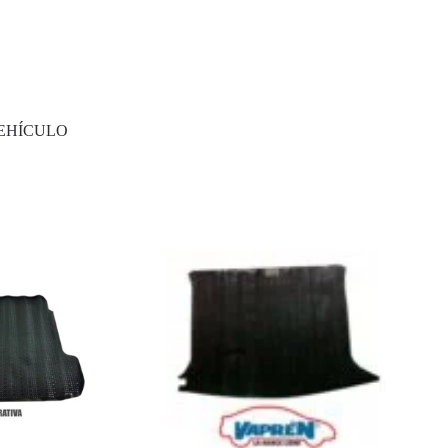
EHÍCULO