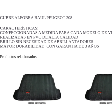
CUBRE ALFOBRA BAUL PEUGEOT 208
CARACTERÍSTICAS:
CONFECCIONADAS A MEDIDA PARA CADA MODELO DE V
REALIZADAS EN PVC DE ALTA CALIDAD
BRILLO SIN NECESIDAD DE ABRILLANTADORES
MAYOR DURABILIDAD, CON GARANTÍA DE 3 AÑOS
Productos relacionados