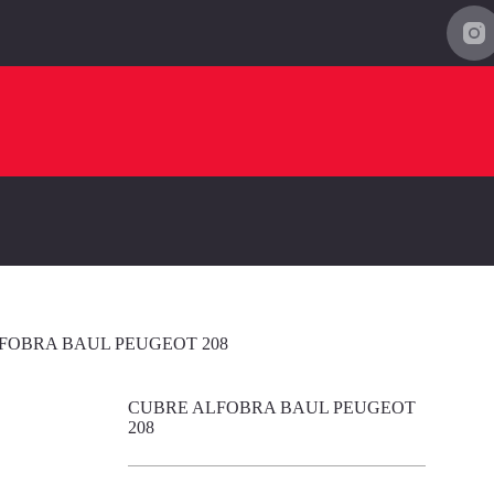
FOBRA BAUL PEUGEOT 208
CUBRE ALFOBRA BAUL PEUGEOT
208