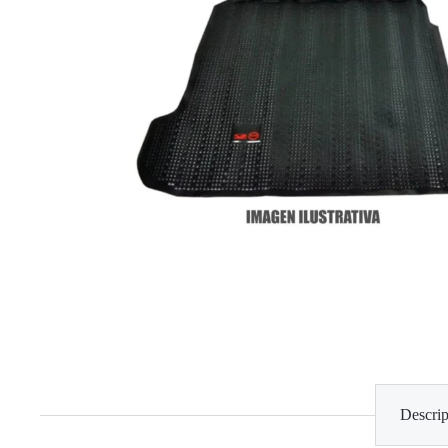
Descrip