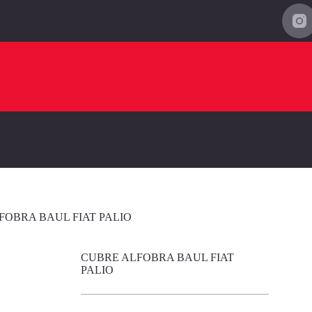
FOBRA BAUL FIAT PALIO
CUBRE ALFOBRA BAUL FIAT
PALIO