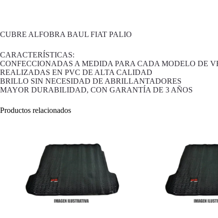
CUBRE ALFOBRA BAUL FIAT PALIO
CARACTERÍSTICAS:
CONFECCIONADAS A MEDIDA PARA CADA MODELO DE V
REALIZADAS EN PVC DE ALTA CALIDAD
BRILLO SIN NECESIDAD DE ABRILLANTADORES
MAYOR DURABILIDAD, CON GARANTÍA DE 3 AÑOS
Productos relacionados