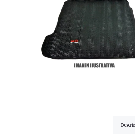
Descrip