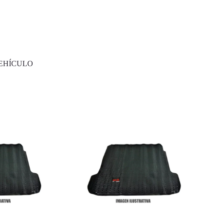
EHÍCULO