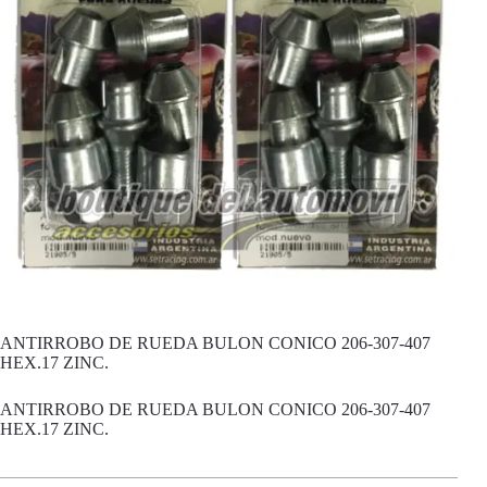
ANTIRROBO DE RUEDA BULON CONICO 206-307-407
HEX.17 ZINC.
ANTIRROBO DE RUEDA BULON CONICO 206-307-407
HEX.17 ZINC.