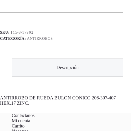
SKU:
115-3/17902
CATEGORÍA:
ANTIRROBOS
Descripción
ANTIRROBO DE RUEDA BULON CONICO 206-307-407
HEX.17 ZINC.
Contactanos
Mi cuenta
Carrito