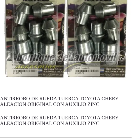
ANTIRROBO DE RUEDA TUERCA TOYOTA CHERY
ALEACION ORIGINAL CON AUXILIO ZINC
ANTIRROBO DE RUEDA TUERCA TOYOTA CHERY
ALEACION ORIGINAL CON AUXILIO ZINC