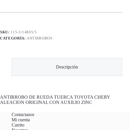
SKU:
115-3/14805/5
CATEGORÍA:
ANTIRROBOS
Descripción
ANTIRROBO DE RUEDA TUERCA TOYOTA CHERY
ALEACION ORIGINAL CON AUXILIO ZINC
Contactanos
Mi cuenta
Carrito