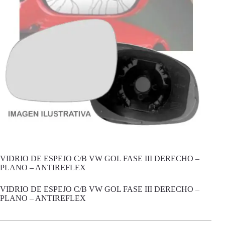
VIDRIO DE ESPEJO C/B VW GOL FASE III DERECHO –
PLANO – ANTIREFLEX
VIDRIO DE ESPEJO C/B VW GOL FASE III DERECHO –
PLANO – ANTIREFLEX