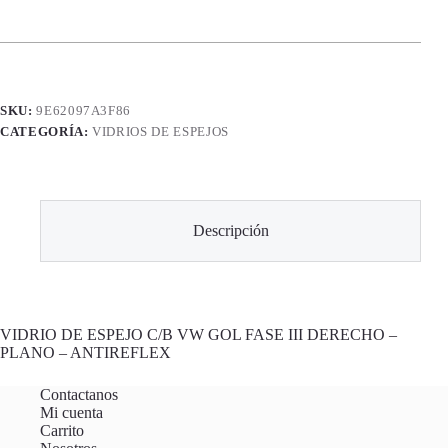
SKU:
9E62097A3F86
CATEGORÍA:
VIDRIOS DE ESPEJOS
Descripción
VIDRIO DE ESPEJO C/B VW GOL FASE III DERECHO –
PLANO – ANTIREFLEX
Contactanos
Mi cuenta
Carrito