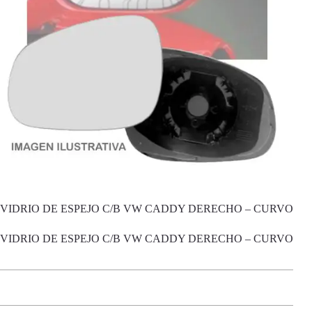
VIDRIO DE ESPEJO C/B VW CADDY DERECHO – CURVO
VIDRIO DE ESPEJO C/B VW CADDY DERECHO – CURVO