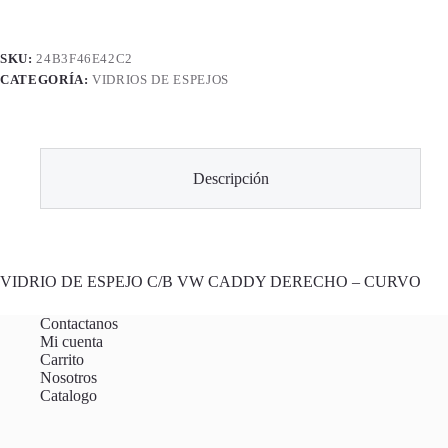
SKU:
24B3F46E42C2
CATEGORÍA:
VIDRIOS DE ESPEJOS
Descripción
VIDRIO DE ESPEJO C/B VW CADDY DERECHO – CURVO
Contactanos
Mi cuenta
Carrito
Nosotros
Catalogo