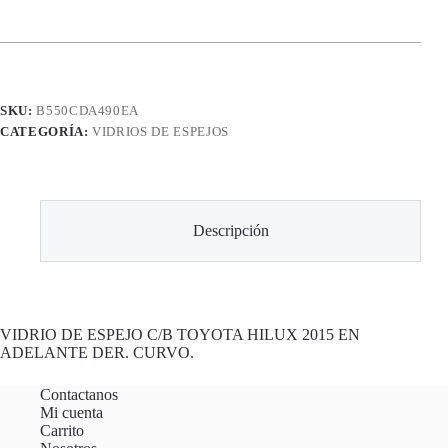
SKU:
B550CDA490EA
CATEGORÍA:
VIDRIOS DE ESPEJOS
Descripción
VIDRIO DE ESPEJO C/B TOYOTA HILUX 2015 EN
ADELANTE DER. CURVO.
Contactanos
Mi cuenta
Carrito