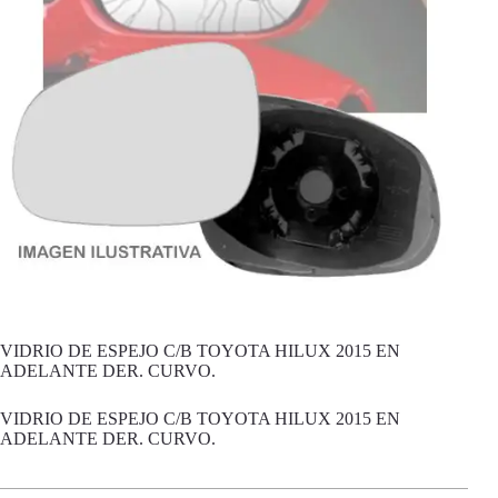
VIDRIO DE ESPEJO C/B TOYOTA HILUX 2015 EN
ADELANTE DER. CURVO.
VIDRIO DE ESPEJO C/B TOYOTA HILUX 2015 EN
ADELANTE DER. CURVO.