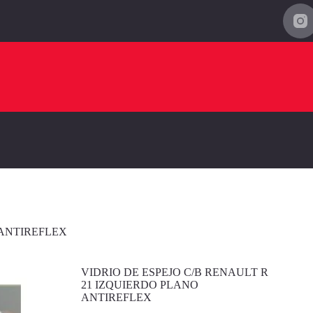
 ANTIREFLEX
VIDRIO DE ESPEJO C/B RENAULT R
21 IZQUIERDO PLANO
ANTIREFLEX