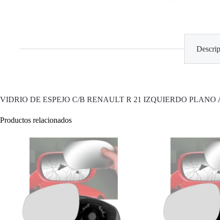
Descrip
VIDRIO DE ESPEJO C/B RENAULT R 21 IZQUIERDO PLANO
Productos relacionados