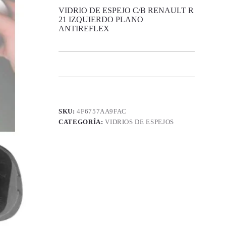
VIDRIO DE ESPEJO C/B RENAULT R
21 IZQUIERDO PLANO
ANTIREFLEX
SKU:
4F6757AA9FAC
CATEGORÍA:
VIDRIOS DE ESPEJOS