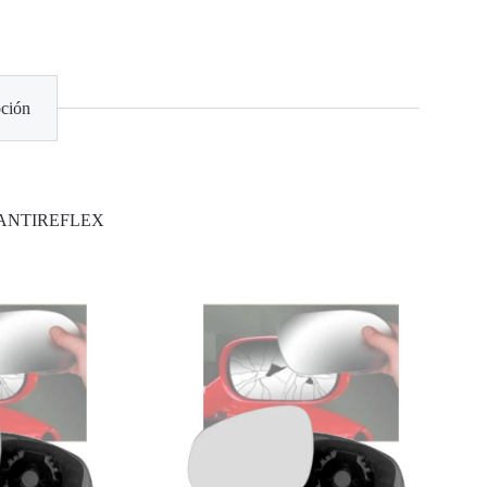
ción
 ANTIREFLEX