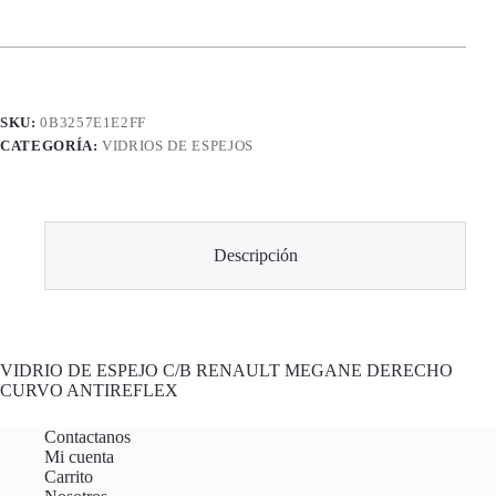
SKU:
0B3257E1E2FF
CATEGORÍA:
VIDRIOS DE ESPEJOS
Descripción
VIDRIO DE ESPEJO C/B RENAULT MEGANE DERECHO
CURVO ANTIREFLEX
Contactanos
Mi cuenta
Carrito