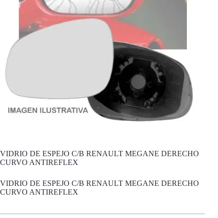
VIDRIO DE ESPEJO C/B RENAULT MEGANE DERECHO
CURVO ANTIREFLEX
VIDRIO DE ESPEJO C/B RENAULT MEGANE DERECHO
CURVO ANTIREFLEX