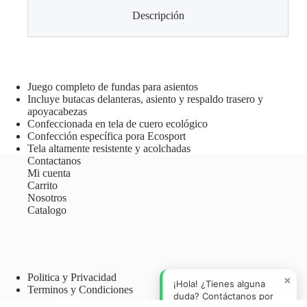
Descripción
Juego completo de fundas para asientos
Incluye butacas delanteras, asiento y respaldo trasero y
apoyacabezas
Confeccionada en tela de cuero ecológico
Confección específica pora Ecosport
Tela altamente resistente y acolchadas
Contactanos
Mi cuenta
Carrito
Nosotros
Catalogo
Politica y Privacidad
×
¡Hola! ¿Tienes alguna
Terminos y Condiciones
duda? Contáctanos por