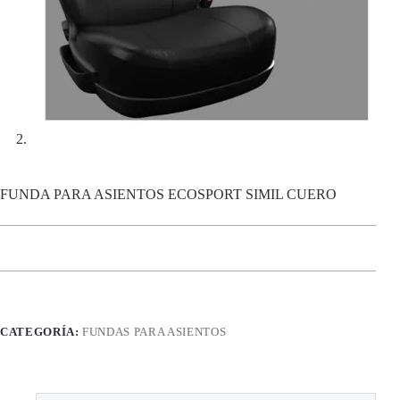
FUNDA PARA ASIENTOS ECOSPORT SIMIL CUERO
CATEGORÍA:
FUNDAS PARA ASIENTOS