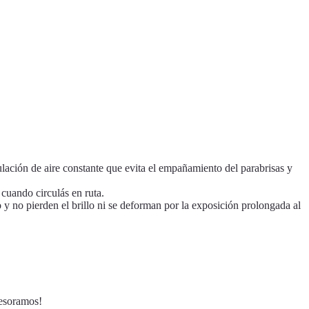
lación de aire constante que evita el empañamiento del parabrisas y
cuando circulás en ruta.
 y no pierden el brillo ni se deforman por la exposición prolongada al
sesoramos!