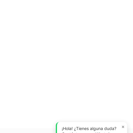
×
¡Hola! ¿Tienes alguna duda?