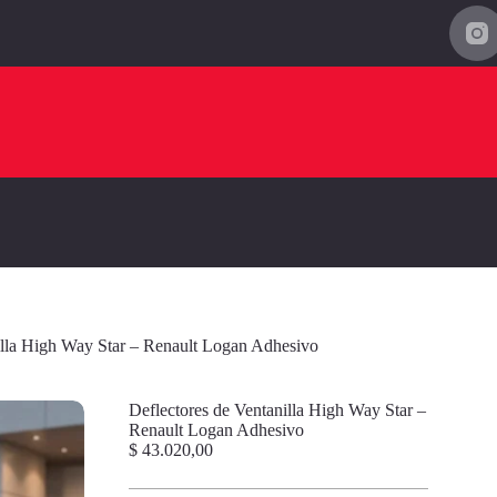
illa High Way Star – Renault Logan Adhesivo
Deflectores de Ventanilla High Way Star –
Renault Logan Adhesivo
$
43.020,00