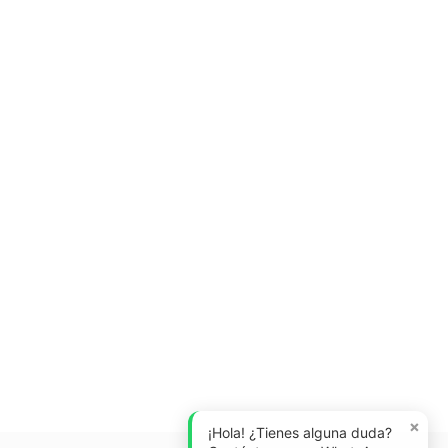
×
¡Hola! ¿Tienes alguna duda?