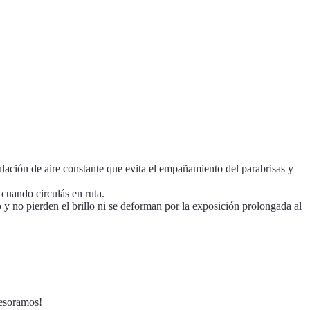
lación de aire constante que evita el empañamiento del parabrisas y
cuando circulás en ruta.
 y no pierden el brillo ni se deforman por la exposición prolongada al
sesoramos!