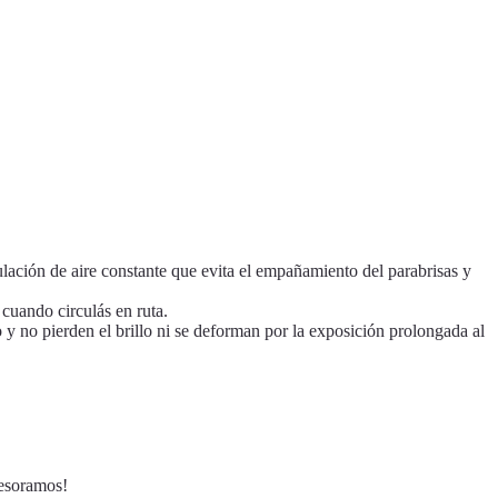
lación de aire constante que evita el empañamiento del parabrisas y
cuando circulás en ruta.
 y no pierden el brillo ni se deforman por la exposición prolongada al
sesoramos!