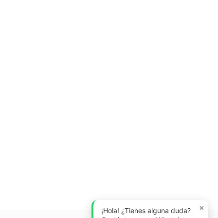
×
¡Hola! ¿Tienes alguna duda?