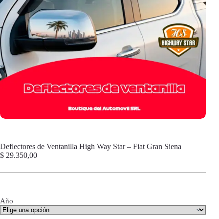
Deflectores de Ventanilla High Way Star – Fiat Gran Siena
$
29.350,00
Año