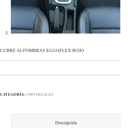
CUBRE ALFOMBRAS EGGOFLEX ROJO
CATEGORÍA:
UNIVERSALES
Descripción