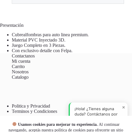
Presentación
Cubrealfombras para auto linea premium.
Material PVC Inyectado 3D.
Juego Completo en 3 Piezas.
Con exclusivo detalle con Felpa.
Contactanos
Mi cuenta
Carrito
Nosotros
Catalogo
Politica y Privacidad
×
¡Hola! ¿Tienes alguna
Terminos y Condiciones
duda? Contáctanos por
WhatsApp.
Usamos cookies para mejorar tu experiencia.
Al continuar
Botón Arrepentimiento
navegando, aceptás nuestra política de cookies para ofrecerte un sitio