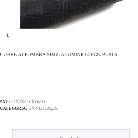
CUBRE ALFOMBRA SIMIL ALUMINIO 4 PCS. PLATA
SKU:
102-7001CROMO
CATEGORÍA:
UNIVERSALES