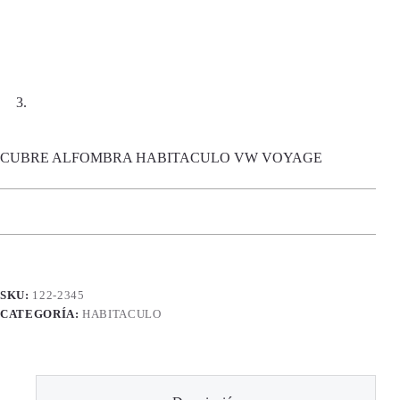
CUBRE ALFOMBRA HABITACULO VW VOYAGE
SKU:
122-2345
CATEGORÍA:
HABITACULO