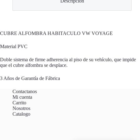
Descripción
CUBRE ALFOMBRA HABITACULO VW VOYAGE
Material PVC
Doble sistema de firme adherencia al piso de su vehículo, que impide
que el cubre alfombra se desplace.
3 Años de Garantía de Fábrica
Contactanos
Mi cuenta
Carrito
Nosotros
Catalogo